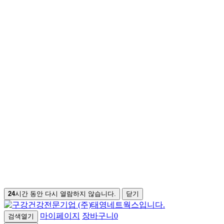
24
시간 동안 다시 열람하지 않습니다.
닫기
마이페이지
장바구니
0
검색열기