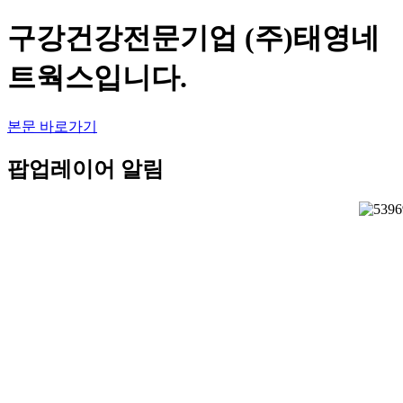
구강건강전문기업 (주)태영네
트웍스입니다.
본문 바로가기
팝업레이어 알림