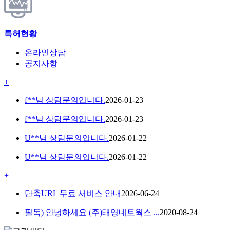
특허현황
온라인상담
공지사항
+
f**님 상담문의입니다.
2026-01-23
f**님 상담문의입니다.
2026-01-23
U**님 상담문의입니다.
2026-01-22
U**님 상담문의입니다.
2026-01-22
+
단축URL 무료 서비스 안내
2026-06-24
필독) 안녕하세요 (주)태영네트웍스 ...
2020-08-24